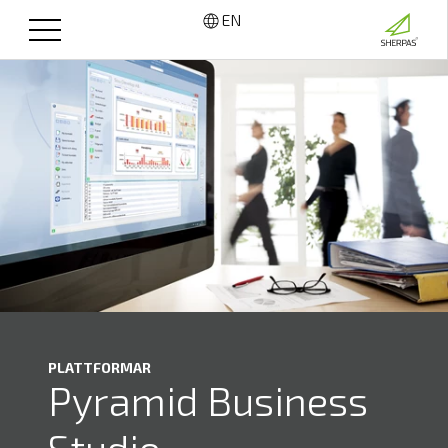
EN
PLATTFORMAR
Pyramid Business