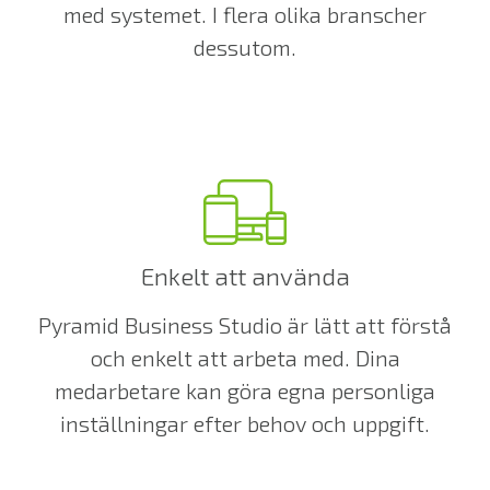
med systemet. I flera olika branscher
dessutom.
Enkelt att använda
Pyramid Business Studio är lätt att förstå
och enkelt att arbeta med. Dina
medarbetare kan göra egna personliga
inställningar efter behov och uppgift.