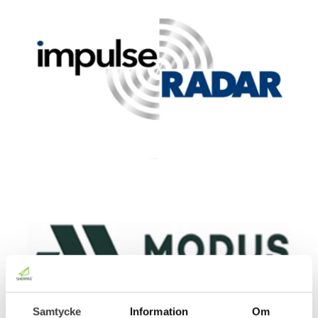
Samtycke
Information
Om