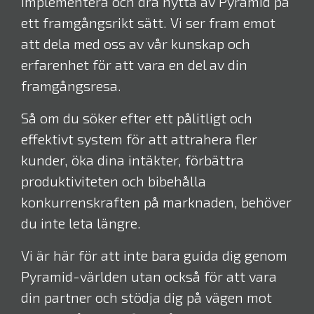
implementera och dra nytta av Pyramid på
ett framgångsrikt sätt. Vi ser fram emot
att dela med oss av vår kunskap och
erfarenhet för att vara en del av din
framgångsresa.
Så om du söker efter ett pålitligt och
effektivt system för att attrahera fler
kunder, öka dina intäkter, förbättra
produktiviteten och bibehålla
konkurrenskraften på marknaden, behöver
du inte leta längre.
Vi är här för att inte bara guida dig genom
Pyramid-världen utan också för att vara
din partner och stödja dig på vägen mot