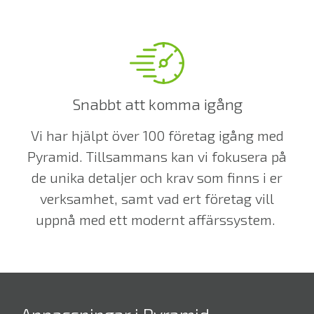
Snabbt att komma igång
Vi har hjälpt över 100 företag igång med
Pyramid. Tillsammans kan vi fokusera på
de unika detaljer och krav som finns i er
verksamhet, samt vad ert företag vill
uppnå med ett modernt affärssystem.