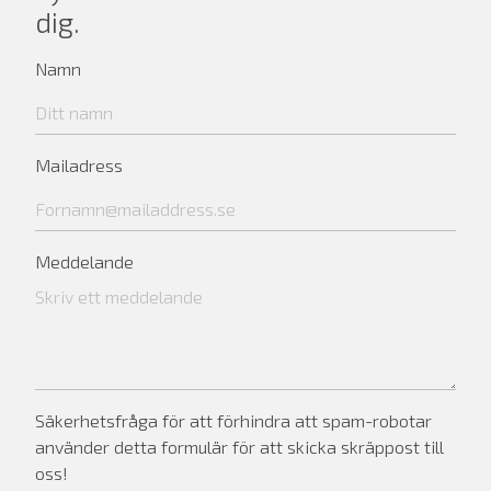
dig.
Namn
Mailadress
Meddelande
Säkerhetsfråga för att förhindra att spam-robotar
använder detta formulär för att skicka skräppost till
oss!