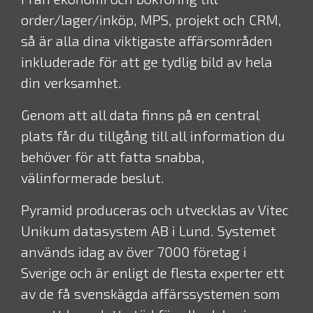
order/lager/inköp, MPS, projekt och CRM,
så är alla dina viktigaste affärsområden
inkluderade för att ge tydlig bild av hela
din verksamhet.
Genom att all data finns på en central
plats får du tillgång till all information du
behöver för att fatta snabba,
välinformerade beslut.
Pyramid produceras och utvecklas av Vitec
Unikum datasystem AB i Lund. Systemet
används idag av över 7000 företag i
Sverige och är enligt de flesta experter ett
av de få svenskägda affärssystemen som