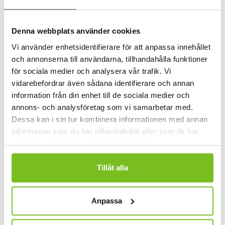
Denna webbplats använder cookies
Vi använder enhetsidentifierare för att anpassa innehållet
och annonserna till användarna, tillhandahålla funktioner
för sociala medier och analysera vår trafik. Vi
vidarebefordrar även sådana identifierare och annan
information från din enhet till de sociala medier och
annons- och analysföretag som vi samarbetar med.
Dessa kan i sin tur kombinera informationen med annan
information som du har tillhandahållit eller som de har
samlat in när du har använt deras tjänster.
Tillåt alla
Anpassa