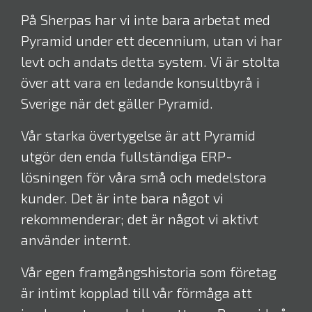
På Sherpas har vi inte bara arbetat med
Pyramid under ett decennium, utan vi har
levt och andats detta system. Vi är stolta
över att vara en ledande konsultbyrå i
Sverige när det gäller Pyramid.
Vår starka övertygelse är att Pyramid
utgör den enda fullständiga ERP-
lösningen för våra små och medelstora
kunder. Det är inte bara något vi
rekommenderar; det är något vi aktivt
använder internt.
Vår egen framgångshistoria som företag
är intimt kopplad till vår förmåga att