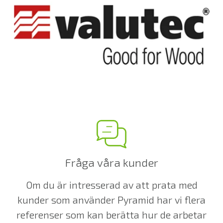
Fråga våra kunder
Om du är intresserad av att prata med
kunder som använder Pyramid har vi flera
referenser som kan berätta hur de arbetar