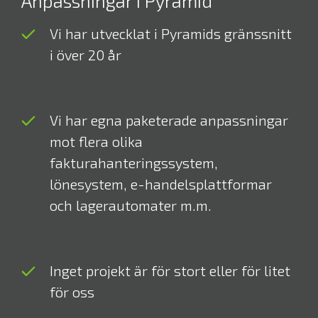
Anpassningar i Pyramid
Vi har utvecklat i Pyramids gränssnitt
i över 20 år
Vi har egna paketerade anpassningar
mot flera olika
fakturahanteringssystem,
lönesystem, e-handelsplattformar
och lagerautomater m.m.
Inget projekt är för stort eller för litet
för oss