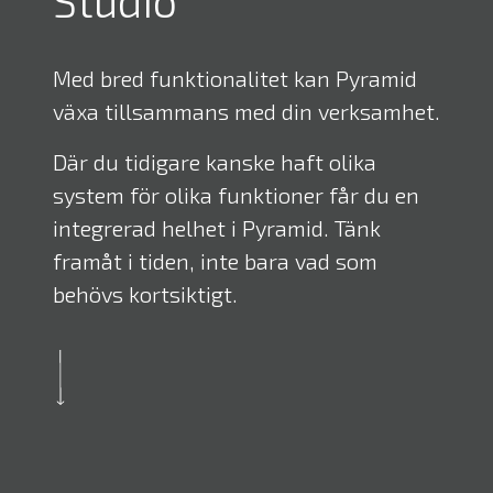
Studio
Med bred funktionalitet kan Pyramid
växa tillsammans med din verksamhet.
Där du tidigare kanske haft olika
system för olika funktioner får du en
integrerad helhet i Pyramid. Tänk
framåt i tiden, inte bara vad som
behövs kortsiktigt.