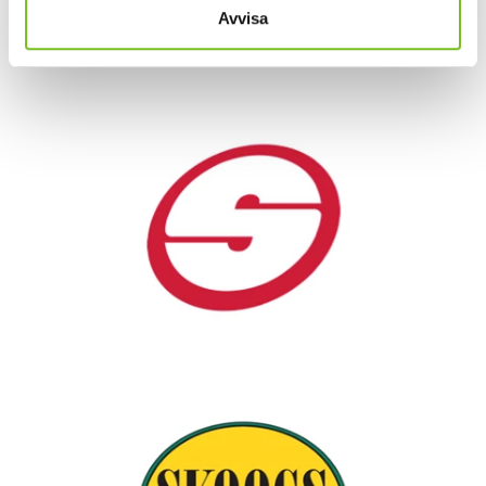
Avvisa