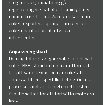
steg för steg-inmatning går
registreringen snabbt och smidigt med
minimal risk för fel. Via dator kan man
enkelt exportera sprängjournaler för
enkel distribution till utvalda
intressenter.
Anpassningsbart
Den digitala sprängjournalen är skapad
enligt BEF-standard men är utformad
för att vara flexibel och är enkel att
anpassa till era specifika behov. Om era
processer ändras, kan vi enkelt justera
funktionalitet för att fortsätta möte era
krav.