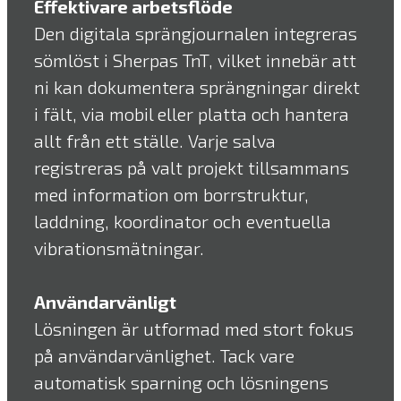
Effektivare arbetsflöde
Den digitala sprängjournalen integreras
sömlöst i Sherpas TnT, vilket innebär att
ni kan dokumentera sprängningar direkt
i fält, via mobil eller platta och hantera
allt från ett ställe. Varje salva
registreras på valt projekt tillsammans
med information om borrstruktur,
laddning, koordinator och eventuella
vibrationsmätningar.
Användarvänligt
Lösningen är utformad med stort fokus
på användarvänlighet. Tack vare
automatisk sparning och lösningens