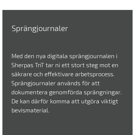
Sprängjournaler
Med den nya digitala sprängjournalen i
Sherpas TnT tar ni ett stort steg mot en
säkrare och effektivare arbetsprocess.
Sprängjournaler används för att
dokumentera genomförda sprängningar.
De kan därför komma att utgöra viktigt
bevismaterial.