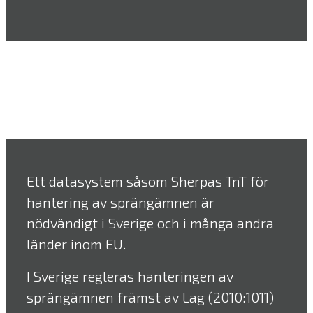
Ett datasystem såsom Sherpas TnT för
hantering av sprängämnen är
nödvändigt i Sverige och i många andra
länder inom EU.
I Sverige regleras hanteringen av
sprängämnen främst av Lag (2010:1011)