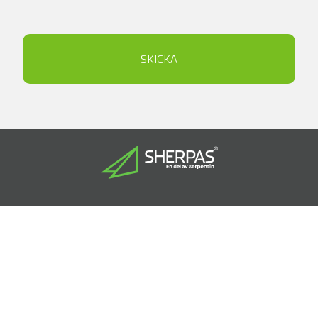
SKICKA