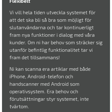
Flexibelt
Vi vill hela tiden utveckla systemet för
att det ska bli så bra som möjligt för
slutanvändarna och tar kontinuerligt
fram nya funktioner i dialog med våra
kunder. Om ni har behov som sträcker sig
utanför befintlig funktionalitet tar vi
fram det tillsammans!
Ni kan scanna era artiklar med både
iPhone, Android-telefon och
handscanner med Android som
operativsystem. Era behov och
förutsättningar styr systemet, inte
tvärtom.