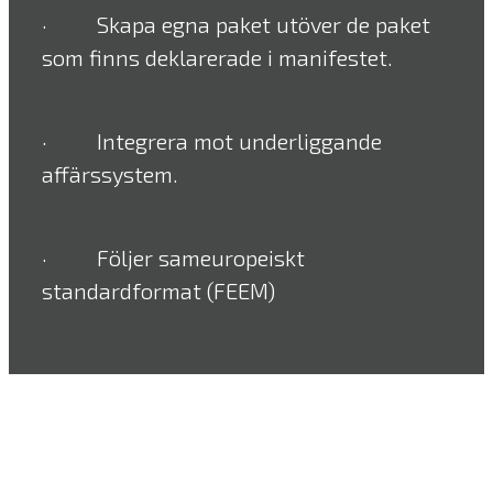
· Skapa egna paket utöver de paket
som finns deklarerade i manifestet.
· Integrera mot underliggande
affärssystem.
· Följer sameuropeiskt
standardformat (FEEM)