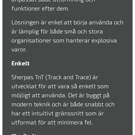
funktioner efter dem.
Lösningen är enkel att börja använda och
är lämplig för både små och stora
organisationer som hanterar explosiva
varor.
Enkelt
Sherpas TnT (Track and Trace) är
utvecklat för att vara så enkelt som
möjligt att använda. Det är byggt på
modern teknik och är både snabbt och
har ett intuitivt gränssnitt som är
utformat för att minimera fel.