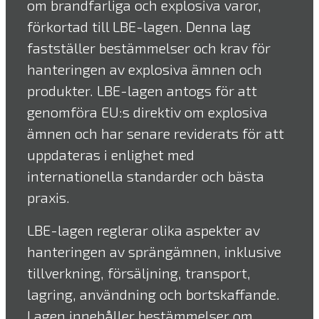
om brandfarliga och explosiva varor,
förkortad till LBE-lagen. Denna lag
fastställer bestämmelser och krav för
hanteringen av explosiva ämnen och
produkter. LBE-lagen antogs för att
genomföra EU:s direktiv om explosiva
ämnen och har senare reviderats för att
uppdateras i enlighet med
internationella standarder och bästa
praxis.
LBE-lagen reglerar olika aspekter av
hanteringen av sprängämnen, inklusive
tillverkning, försäljning, transport,
lagring, användning och bortskaffande.
Lagen innehåller bestämmelser om