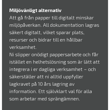
Miljövänligt alternativ
Att gå från papper till digitalt minskar
miljöpåverkan. All dokumentation lagras
säkert digitalt, vilket sparar plats,
resurser och bidrar till en hållbar
verksamhet.
Ni slipper onödigt pappersarbete och får
istället en helhetslösning som är lätt att
integrera i er dagliga verksamhet – och
säkerställer att ni alltid uppfyller
lagkravet på 10 års lagring av
information. Ett självklart val för alla
som arbetar med sprängämnen.