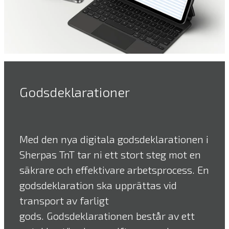
Godsdeklarationer
Med den nya digitala godsdeklarationen i
Sherpas TnT tar ni ett stort steg mot en
säkrare och effektivare arbetsprocess. En
godsdeklaration ska upprättas vid
transport av farligt
gods. Godsdeklarationen består av ett