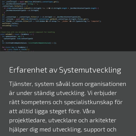
Erfarenhet av Systemutveckling
Tjänster, system såväl som organisationen
är under ständig utveckling. Vi erbjuder
rätt kompetens och specialistkunskap för
att alltid ligga steget före. Våra
projektledare, utvecklare och arkitekter
hjälper dig med utveckling, support och