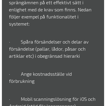
sprängämnen på ett effektivt sätt i
enlighet med de krav som finns. Nedan
följer exempel på funktionalitet i
systemet:
· Spåra försändelser och delar av
försändelse (pallar, lådor, påsar och
artiklar etc) i obegränsad hierarki
· Ange kostnadsställe vid
förbrukning
· Mobil scanningslösning för iOS och