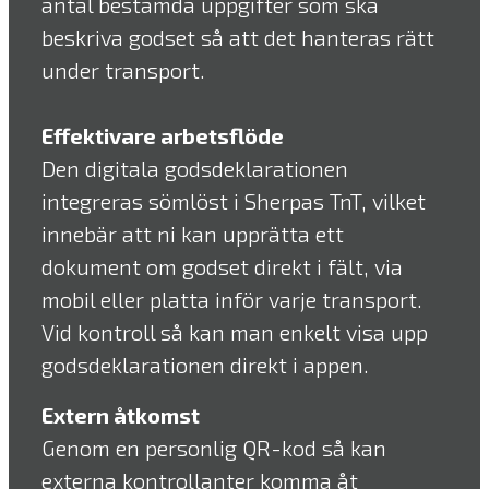
antal bestämda uppgifter som ska
beskriva godset så att det hanteras rätt
under transport.
Effektivare arbetsflöde
Den digitala godsdeklarationen
integreras sömlöst i Sherpas TnT, vilket
innebär att ni kan upprätta ett
dokument om godset direkt i fält, via
mobil eller platta inför varje transport.
Vid kontroll så kan man enkelt visa upp
godsdeklarationen direkt i appen.
Extern åtkomst
Genom en personlig QR-kod så kan
externa kontrollanter komma åt