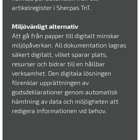
artikelregister i Sherpas TnT.
Miljövänligt alternativ
Att gå från papper till digitalt minskar
miljöpåverkan. All dokumentation lagras
säkert digitalt, vilket sparar plats,
resurser och bidrar till en hållbar
verksamhet. Den digitala lösningen
förenklar upprättningen av
godsdeklarationer genom automatisk
hämtning av data och möjligheten att
redigera informationen vid behov.