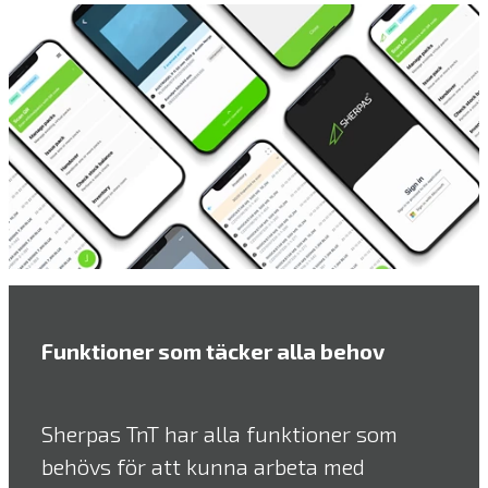
Funktioner som täcker alla behov
Sherpas TnT har alla funktioner som
behövs för att kunna arbeta med