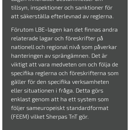
tillsyn, inspektioner och sanktioner för
att säkerställa efterlevnad av reglerna.
Förutom LBE-lagen kan det finnas andra
relaterade lagar och föreskrifter på
nationell och regional nivå som påverkar
hanteringen av sprängämnen. Det är
viktigt att vara medveten om och följa de
specifika reglerna och föreskrifterna som
gäller för den specifika verksamheten
eller situationen i fråga. Detta görs
enklast genom att ha ett system som
följer sameuropeiskt standardformat
(FEEM) vilket Sherpas TnT gör.