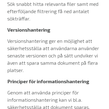
Sök snabbt hitta relevanta filer samt med
efterföljande filtrering få ned antalet
sökträffar.
Versionshantering
Versionshantering ger en möjlighet att
säkerhetsställa att användarna använder
senaste versionen och på sätt undviker vi
även att spara samma dokument på flera
platser.
Principer för informationshantering
Genom att använda principer för
informationshantering kan vi bl.a.
säkerhetsställa att dokument sparas,