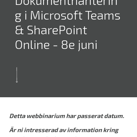
Dokumenthanterin
g i Microsoft Teams
& SharePoint
Online - 8e juni
Detta webbinarium har passerat datum.
Är ni intresserad av information kring