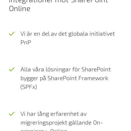
Online
Vi är en del av det globala initiativet
PnP
Alla våra lösningar för SharePoint
bygger på SharePoint Framework
(SPFx)
Vi har lång erfarenhet av
migreringsprojekt gällande On-