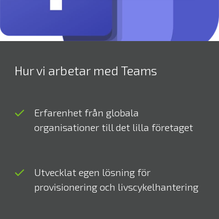
Hur vi arbetar med Teams
Erfarenhet från globala
organisationer till det lilla företaget
Utvecklat egen lösning för
provisionering och livscykelhantering