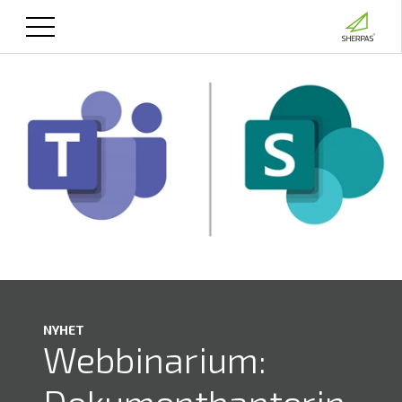
NYHET
Webbinarium: