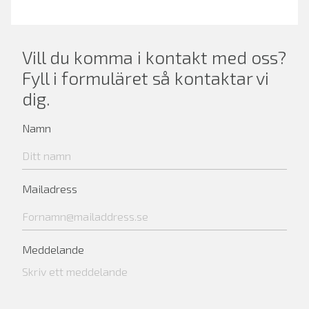
Vill du komma i kontakt med oss?
Fyll i formuläret så kontaktar vi
dig.
Namn
Mailadress
Meddelande