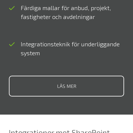
Färdiga mallar för anbud, projekt,
fastigheter och avdelningar
Integrationsteknik för underliggande
system
LÄS MER
Integrationer mot SharePoint