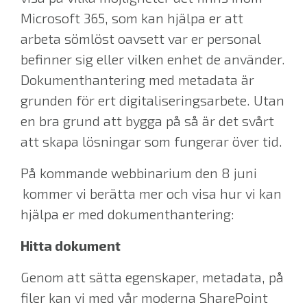
Microsoft 365, som kan hjälpa er att
arbeta sömlöst oavsett var er personal
befinner sig eller vilken enhet de använder.
Dokumenthantering med metadata är
grunden för ert digitaliseringsarbete. Utan
en bra grund att bygga på så är det svårt
att skapa lösningar som fungerar över tid.
På kommande webbinarium den 8 juni
kommer vi berätta mer och visa hur vi kan
hjälpa er med dokumenthantering:
Hitta dokument
Genom att sätta egenskaper, metadata, på
filer kan vi med vår moderna SharePoint