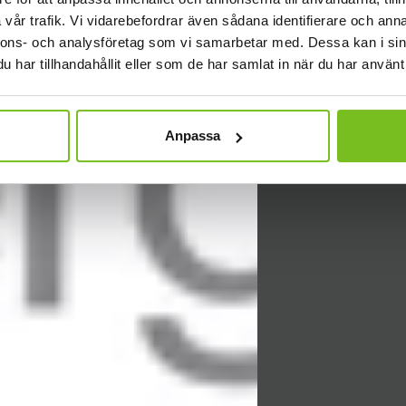
vår trafik. Vi vidarebefordrar även sådana identifierare och anna
nnons- och analysföretag som vi samarbetar med. Dessa kan i sin
har tillhandahållit eller som de har samlat in när du har använt 
Anpassa