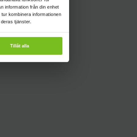
n information från din enhet
 tur kombinera informationen
deras tjänster.
Tillåt alla