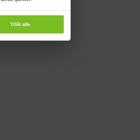
Tillåt alla