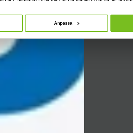
Anpassa