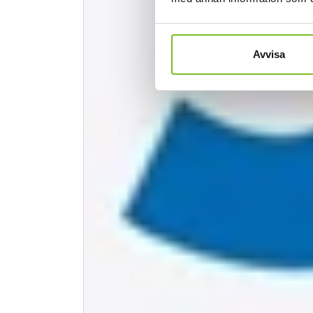
Avvisa