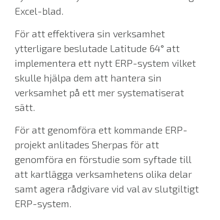
Excel-blad.
För att effektivera sin verksamhet
ytterligare beslutade Latitude 64
°
att
implementera ett nytt ERP-system vilket
skulle hjälpa dem att hantera sin
verksamhet på ett mer systematiserat
sätt.
För att genomföra ett kommande ERP-
projekt anlitades Sherpas för att
genomföra en förstudie som syftade till
att kartlägga verksamhetens olika delar
samt agera rådgivare vid val av slutgiltigt
ERP-system.