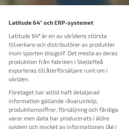
Latitude 64° och ERP-systemet
Latitude 64
°
är en av världens största
tillverkare och distributörer av produkter
inom sporten discgolf. Det mesta av deras
produktion från fabriken i Skellefteå
exporteras till återförsäljare runt om i
världen.
Företaget har alltid haft detaljerad
information gällande råvaruinköp,
produktionssiffror, försäljning och färdiga
varor men data har producerats i äldre
system och mycket av informationen låg i