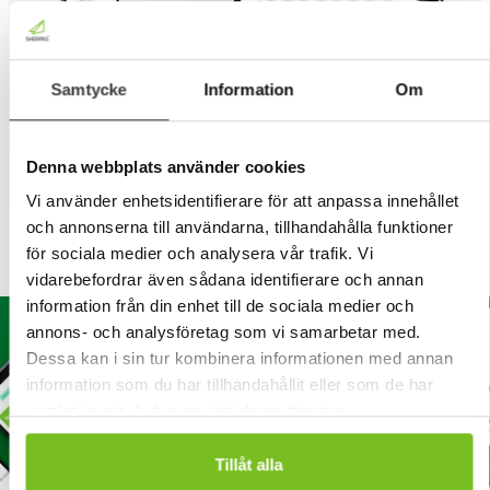
Samtycke
Information
Om
Denna webbplats använder cookies
Vi använder enhetsidentifierare för att anpassa innehållet
och annonserna till användarna, tillhandahålla funktioner
för sociala medier och analysera vår trafik. Vi
vidarebefordrar även sådana identifierare och annan
information från din enhet till de sociala medier och
annons- och analysföretag som vi samarbetar med.
Dessa kan i sin tur kombinera informationen med annan
information som du har tillhandahållit eller som de har
samlat in när du har använt deras tjänster.
Tillåt alla