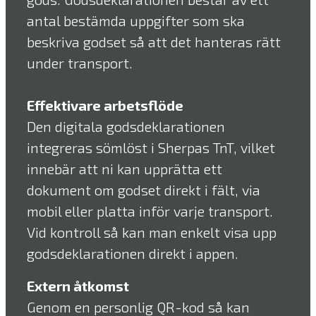
antal bestämda uppgifter som ska
beskriva godset så att det hanteras rätt
under transport.
Effektivare arbetsflöde
Den digitala godsdeklarationen
integreras sömlöst i Sherpas TnT, vilket
innebär att ni kan upprätta ett
dokument om godset direkt i fält, via
mobil eller platta inför varje transport.
Vid kontroll så kan man enkelt visa upp
godsdeklarationen direkt i appen.
Extern åtkomst
Genom en personlig QR-kod så kan