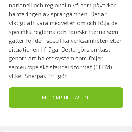
nationell och regional nivå som påverkar
hanteringen av sprängämnen. Det är
viktigt att vara medveten om och följa de
specifika reglerna och föreskrifterna som
gäller för den specifika verksamheten eller
situationen i fråga. Detta görs enklast
genom att ha ett system som följer
sameuropeiskt standardformat (FEEM)
vilket Sherpas TnT gör.
MER OM SHERPAS TNT