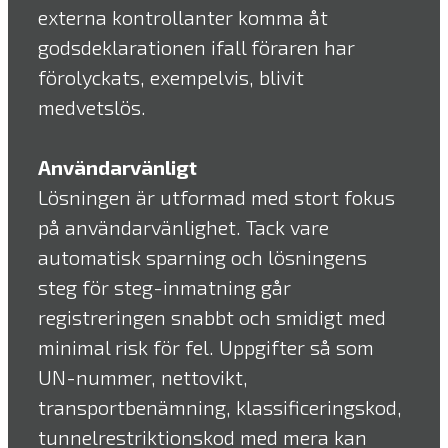
externa kontrollanter komma åt
godsdeklarationen ifall föraren har
förolyckats, exempelvis, blivit
medvetslös.
Användarvänligt
Lösningen är utformad med stort fokus
på användarvänlighet. Tack vare
automatisk sparning och lösningens
steg för steg-inmatning går
registreringen snabbt och smidigt med
minimal risk för fel. Uppgifter så som
UN-nummer, nettovikt,
transportbenämning, klassificeringskod,
tunnelrestriktionskod med mera kan