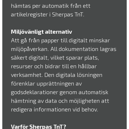
hämtas per automatik från ett
artikelregister i Sherpas TnT.
Miljövänligt alternativ
Att gå från papper till digitalt minskar
miljöpåverkan. All dokumentation lagras
säkert digitalt, vilket sparar plats,
resurser och bidrar till en hållbar
verksamhet. Den digitala lösningen
förenklar upprättningen av
godsdeklarationer genom automatisk
hämtning av data och möjligheten att
redigera informationen vid behov.
Varför Sherpas TnT?