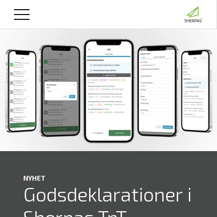
NYHET
Godsdeklarationer i