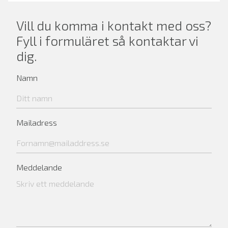
Vill du komma i kontakt med oss?
Fyll i formuläret så kontaktar vi
dig.
Namn
Mailadress
Meddelande