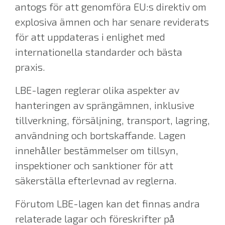
antogs för att genomföra EU:s direktiv om
explosiva ämnen och har senare reviderats
för att uppdateras i enlighet med
internationella standarder och bästa
praxis.
LBE-lagen reglerar olika aspekter av
hanteringen av sprängämnen, inklusive
tillverkning, försäljning, transport, lagring,
användning och bortskaffande. Lagen
innehåller bestämmelser om tillsyn,
inspektioner och sanktioner för att
säkerställa efterlevnad av reglerna.
Förutom LBE-lagen kan det finnas andra
relaterade lagar och föreskrifter på