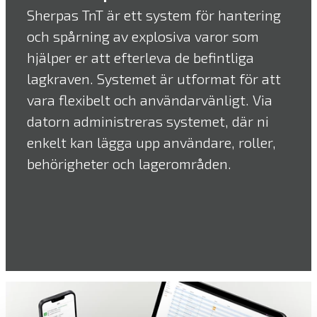
Sherpas TnT är ett system för hantering
och spårning av explosiva varor som
hjälper er att efterleva de befintliga
lagkraven. Systemet är utformat för att
vara flexibelt och användarvänligt. Via
datorn administreras systemet, där ni
enkelt kan lägga upp användare, roller,
behörigheter och lagerområden.