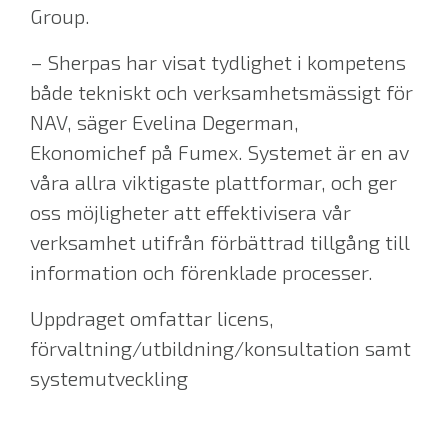
Group.
– Sherpas har visat tydlighet i kompetens
både tekniskt och verksamhetsmässigt för
NAV, säger Evelina Degerman,
Ekonomichef på Fumex. Systemet är en av
våra allra viktigaste plattformar, och ger
oss möjligheter att effektivisera vår
verksamhet utifrån förbättrad tillgång till
information och förenklade processer.
Uppdraget omfattar licens,
förvaltning/utbildning/konsultation samt
systemutveckling