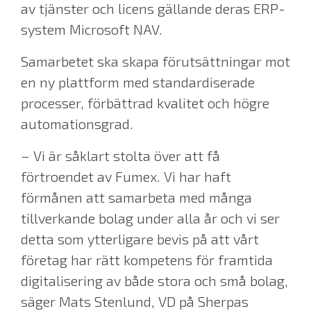
av tjänster och licens gällande deras ERP-
system Microsoft NAV.
Samarbetet ska skapa förutsättningar mot
en ny plattform med standardiserade
processer, förbättrad kvalitet och högre
automationsgrad.
– Vi är såklart stolta över att få
förtroendet av Fumex. Vi har haft
förmånen att samarbeta med många
tillverkande bolag under alla år och vi ser
detta som ytterligare bevis på att vårt
företag har rätt kompetens för framtida
digitalisering av både stora och små bolag,
säger Mats Stenlund, VD på Sherpas