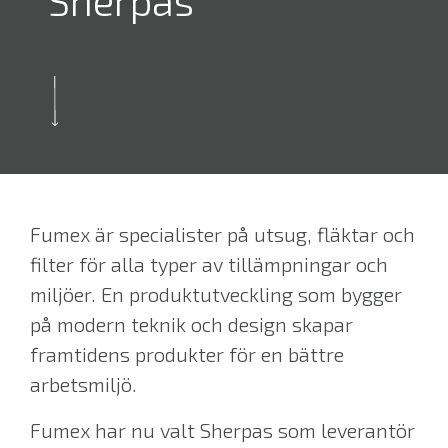
Sherpas
Fumex är specialister på utsug, fläktar och
filter för alla typer av tillämpningar och
miljöer. En produktutveckling som bygger
på modern teknik och design skapar
framtidens produkter för en bättre
arbetsmiljö.
Fumex har nu valt Sherpas som leverantör