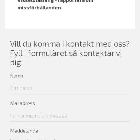
missförhållanden
Vill du komma i kontakt med oss?
Fyll i formuläret så kontaktar vi
dig.
Namn
Mailadress
Meddelande