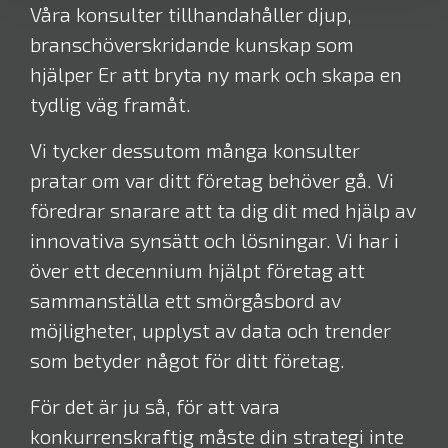
Våra konsulter tillhandahåller djup,
branschöverskridande kunskap som
hjälper Er att bryta ny mark och skapa en
tydlig väg framåt.
Vi tycker dessutom många konsulter
pratar om var ditt företag behöver gå. Vi
föredrar snarare att ta dig dit med hjälp av
innovativa synsätt och lösningar. Vi har i
över ett decennium hjälpt företag att
sammanställa ett smörgåsbord av
möjligheter, upplyst av data och trender
som betyder något för ditt företag.
För det är ju så, för att vara
konkurrenskraftig måste din strategi inte