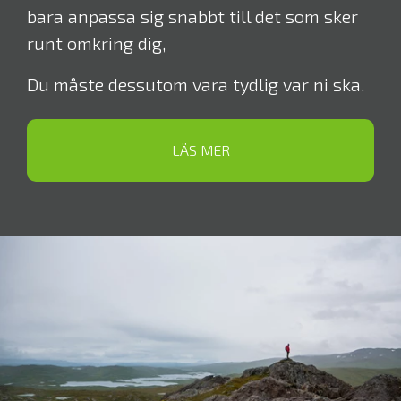
bara anpassa sig snabbt till det som sker
runt omkring dig,
Du måste dessutom vara tydlig var ni ska.
LÄS MER