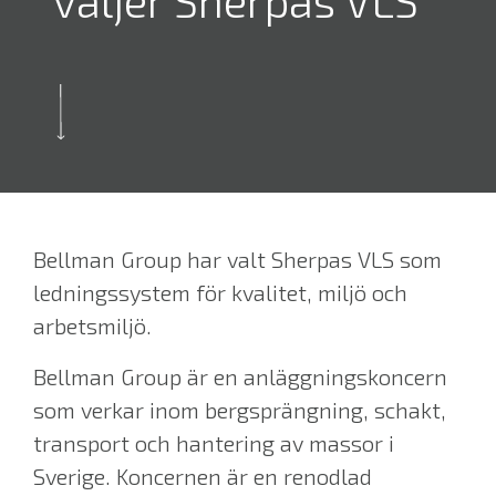
väljer Sherpas VLS
Bellman Group har valt Sherpas VLS som
ledningssystem för kvalitet, miljö och
arbetsmiljö.
Bellman Group är en anläggningskoncern
som verkar inom bergsprängning, schakt,
transport och hantering av massor i
Sverige. Koncernen är en renodlad