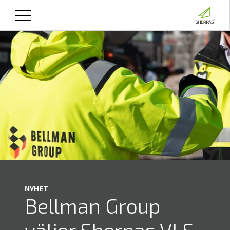
NYHET
Bellman Group