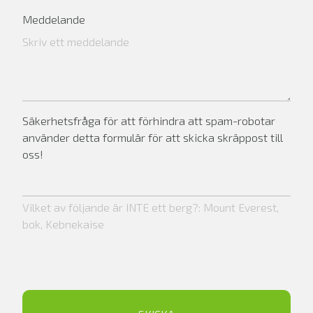
Meddelande
Säkerhetsfråga för att förhindra att spam-robotar
använder detta formulär för att skicka skräppost till
oss!
Vilket av följande är INTE ett berg?: Mount Everest,
bok, Kebnekaise