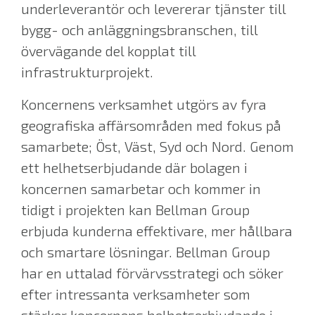
underleverantör och levererar tjänster till
bygg- och anläggningsbranschen, till
övervägande del kopplat till
infrastrukturprojekt.
Koncernens verksamhet utgörs av fyra
geografiska affärsområden med fokus på
samarbete; Öst, Väst, Syd och Nord. Genom
ett helhetserbjudande där bolagen i
koncernen samarbetar och kommer in
tidigt i projekten kan Bellman Group
erbjuda kunderna effektivare, mer hållbara
och smartare lösningar. Bellman Group
har en uttalad förvärvsstrategi och söker
efter intressanta verksamheter som