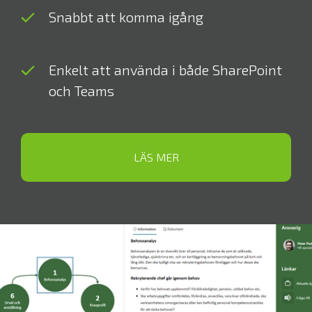
Snabbt att komma igång
Enkelt att använda i både SharePoint
och Teams
LÄS MER